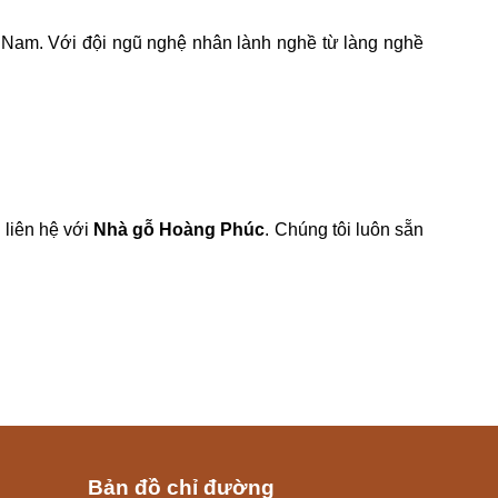
ệt Nam. Với đội ngũ nghệ nhân lành nghề từ làng nghề
 liên hệ với
Nhà gỗ Hoàng Phúc
. Chúng tôi luôn sẵn
Bản đồ chỉ đường