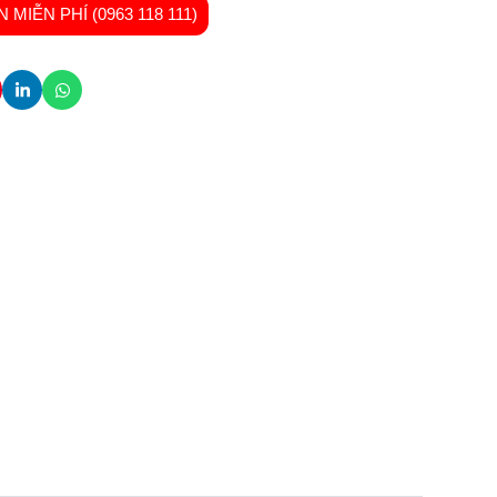
MIỄN PHÍ (0963 118 111)