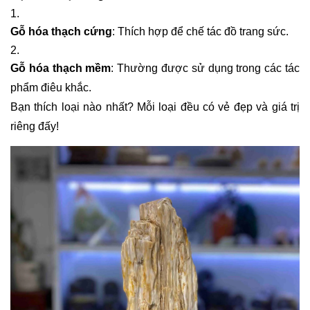
Gỗ hóa thạch cứng
: Thích hợp để chế tác đồ trang sức.
Gỗ hóa thạch mềm
: Thường được sử dụng trong các tác
phẩm điêu khắc.
Bạn thích loại nào nhất? Mỗi loại đều có vẻ đẹp và giá trị
riêng đấy!