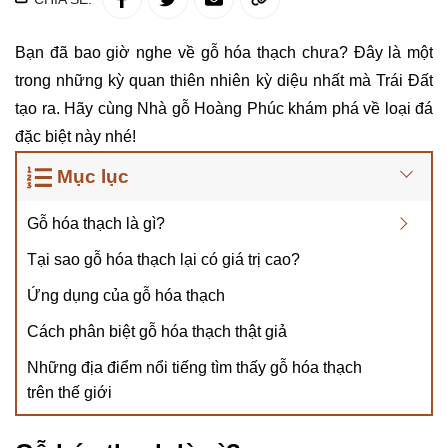
Bạn đã bao giờ nghe về gỗ hóa thạch chưa? Đây là một
trong những kỳ quan thiên nhiên kỳ diệu nhất mà Trái Đất
tạo ra. Hãy cùng Nhà gỗ Hoàng Phúc khám phá về loại đá
đặc biệt này nhé!
Mục lục
Gỗ hóa thạch là gì?
Tại sao gỗ hóa thạch lại có giá trị cao?
Ứng dụng của gỗ hóa thạch
Cách phân biệt gỗ hóa thạch thật giả
Những địa điểm nổi tiếng tìm thấy gỗ hóa thạch
trên thế giới