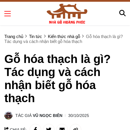
Trang chủ
Tin tức
Kiến thức nhà gỗ
Gỗ hóa thạch là gì?
Tác dụng và cách nhận biết gỗ hóa thạch
Gỗ hóa thạch là gì?
Tác dụng và cách
nhận biết gỗ hóa
thạch
TÁC GIẢ
VŨ NGỌC BIÊN
30/10/2025
CHIA SẺ: