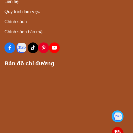
Liên hệ
Quy trình làm việc
Chính sách
Chính sách bảo mật
Bản đồ chỉ đường