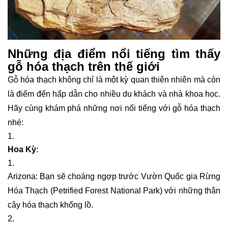
Những địa điểm nổi tiếng tìm thấy
gỗ hóa thạch trên thế giới
Gỗ hóa thạch không chỉ là một kỳ quan thiên nhiên mà còn
là điểm đến hấp dẫn cho nhiều du khách và nhà khoa học.
Hãy cùng khám phá những nơi nổi tiếng với gỗ hóa thạch
nhé:
Hoa Kỳ
:
Arizona: Bạn sẽ choáng ngợp trước Vườn Quốc gia Rừng
Hóa Thạch (Petrified Forest National Park) với những thân
cây hóa thạch khổng lồ.