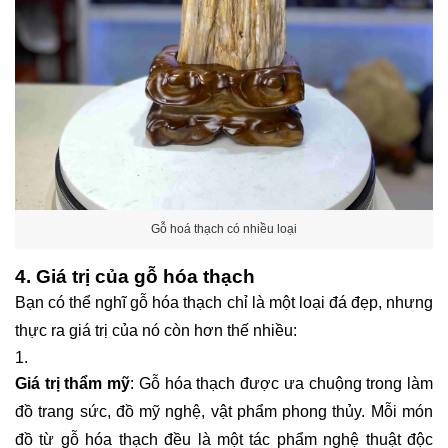
Gỗ hoá thạch có nhiều loại
4. Giá trị của gỗ hóa thạch
Bạn có thể nghĩ gỗ hóa thạch chỉ là một loại đá đẹp, nhưng
thực ra giá trị của nó còn hơn thế nhiều:
Giá trị thẩm mỹ
: Gỗ hóa thạch được ưa chuộng trong làm
đồ trang sức, đồ mỹ nghệ, vật phẩm phong thủy. Mỗi món
đồ từ gỗ hóa thạch đều là một tác phẩm nghệ thuật độc