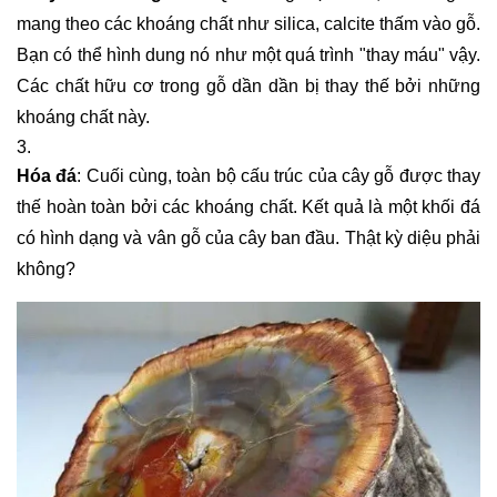
mang theo các khoáng chất như silica, calcite thấm vào gỗ.
Bạn có thể hình dung nó như một quá trình "thay máu" vậy.
Các chất hữu cơ trong gỗ dần dần bị thay thế bởi những
khoáng chất này.
Hóa đá
: Cuối cùng, toàn bộ cấu trúc của cây gỗ được thay
thế hoàn toàn bởi các khoáng chất. Kết quả là một khối đá
có hình dạng và vân gỗ của cây ban đầu. Thật kỳ diệu phải
không?