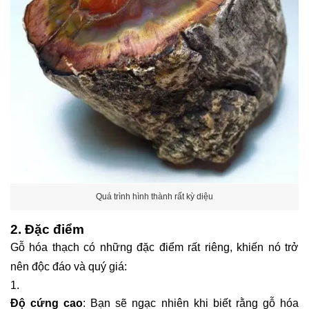
Quá trình hình thành rất kỳ diệu
2. Đặc điểm
Gỗ hóa thạch có những đặc điểm rất riêng, khiến nó trở
nên độc đáo và quý giá:
Độ cứng cao
: Bạn sẽ ngạc nhiên khi biết rằng gỗ hóa