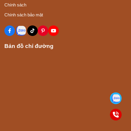
Chính sách
Chính sách bảo mật
Bản đồ chỉ đường