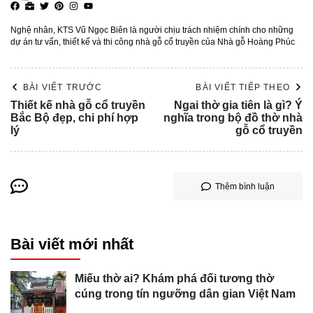
Nghệ nhân, KTS Vũ Ngọc Biên là người chịu trách nhiệm chính cho những
dự án tư vấn, thiết kế và thi công nhà gỗ cổ truyền của Nhà gỗ Hoàng Phúc
BÀI VIẾT TRƯỚC
BÀI VIẾT TIẾP THEO
Thiết kế nhà gỗ cổ truyền
Ngai thờ gia tiên là gì? Ý
Bắc Bộ đẹp, chi phí hợp
nghĩa trong bộ đồ thờ nhà
lý
gỗ cổ truyền
Thêm bình luận
Bài viết mới nhất
Miếu thờ ai? Khám phá đối tương thờ
cúng trong tín ngưỡng dân gian Việt Nam