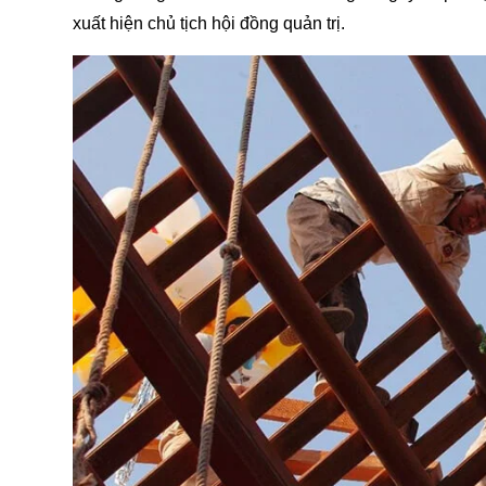
xuất hiện chủ tịch hội đồng quản trị.