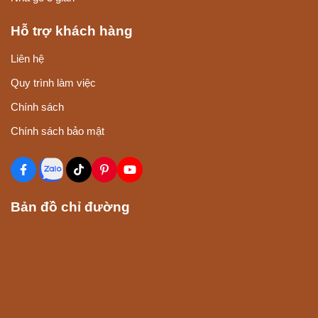
Hỗ trợ khách hàng
Liên hệ
Quy trình làm việc
Chính sách
Chính sách bảo mật
Bản đồ chỉ đường