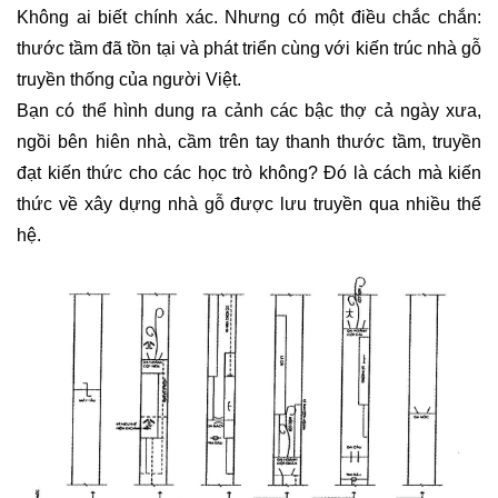
Không ai biết chính xác. Nhưng có một điều chắc chắn:
thước tầm đã tồn tại và phát triển cùng với kiến trúc nhà gỗ
truyền thống của người Việt.
Bạn có thể hình dung ra cảnh các bậc thợ cả ngày xưa,
ngồi bên hiên nhà, cầm trên tay thanh thước tầm, truyền
đạt kiến thức cho các học trò không? Đó là cách mà kiến
thức về xây dựng nhà gỗ được lưu truyền qua nhiều thế
hệ.