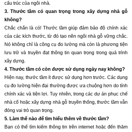
cấu trúc của ngôi nhà.
3. Thước tầm có quan trọng trong xây dựng nhà gỗ
không?
Chắc chắn là có! Thước tầm giúp đảm bảo độ chính xác
của các kích thước, từ đó tạo nên ngôi nhà gỗ vững chắc.
Nó không chỉ là công cụ đo lường mà còn là phương tiện
lưu trữ và truyền đạt thông tin quan trọng trong quá trình
xây dựng.
4. Thước tầm có còn được sử dụng ngày nay không?
Hiện nay, thước tầm ít được sử dụng hơn trước. Các dụng
cụ đo lường hiện đại thường được ưa chuộng hơn do tính
chính xác và tiện lợi. Tuy nhiên, trong các dự án phục chế
nhà cổ hoặc xây dựng nhà gỗ truyền thống, thước tầm vẫn
đóng vai trò quan trọng.
5. Làm thế nào để tìm hiểu thêm về thước tầm?
Bạn có thể tìm kiếm thông tin trên internet hoặc đến thăm