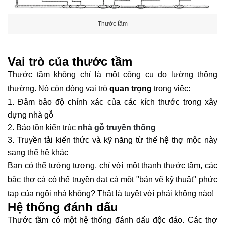
Thước tầm
Vai trò của thước tầm
Thước tầm không chỉ là một công cụ đo lường thông
thường. Nó còn đóng vai trò
quan trọng
trong việc:
Đảm bảo độ chính xác của các kích thước trong xây
dựng nhà gỗ
Bảo tồn kiến trúc
nhà gỗ truyền thống
Truyền tải kiến thức và kỹ năng từ thế hệ thợ mộc này
sang thế hệ khác
Bạn có thể tưởng tượng, chỉ với một thanh thước tầm, các
bậc thợ cả có thể truyền đạt cả một "bản vẽ kỹ thuật" phức
tạp của ngôi nhà không? Thật là tuyệt vời phải không nào!
Hệ thống đánh dấu
Thước tầm có một hệ thống đánh dấu độc đáo. Các thợ