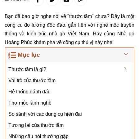
Bạn đã bao giờ nghe nói về "thước tầm" chưa? Đây là một
công cụ đo lường độc đáo, gắn liền với nghề mộc truyền
thống và kiến trúc nhà gỗ Việt Nam. Hãy cùng Nhà gỗ
Hoàng Phúc khám phá về công cụ thú vị này nhé!
Mục lục
Thước tầm là gì?
Vai trò của thước tầm
Hệ thống đánh dấu
Thợ mộc lành nghề
So sánh với các dụng cụ hiện đại
Tương lai của thước tầm
Những câu hỏi thường gặp