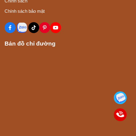
Chính sách
Chính sách bảo mật
Bản đồ chỉ đường