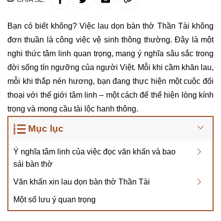
Bạn có biết không? Việc lau dọn bàn thờ Thần Tài không
đơn thuần là công việc vệ sinh thông thường. Đây là một
nghi thức tâm linh quan trọng, mang ý nghĩa sâu sắc trong
đời sống tín ngưỡng của người Việt. Mỗi khi cầm khăn lau,
mỗi khi thắp nén hương, bạn đang thực hiện một cuộc đối
thoại với thế giới tâm linh – một cách để thể hiện lòng kính
trọng và mong cầu tài lộc hanh thông.
Mục lục
Ý nghĩa tâm linh của việc đọc văn khấn và bao
sái bàn thờ
Văn khấn xin lau dọn bàn thờ Thần Tài
Một số lưu ý quan trọng