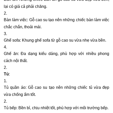
lại có giá cả phải chăng.
Bàn làm việc: Gỗ cao su tạo nên những chiếc bàn làm việc
chắc chắn, thoải mái.
Ghế sofa: Khung ghế sofa từ gỗ cao su vừa nhẹ vừa bền.
Ghế ăn: Đa dạng kiểu dáng, phù hợp với nhiều phong
cách nội thất.
Tủ
:
Tủ quần áo: Gỗ cao su tạo nên những chiếc tủ vừa đẹp
vừa chống ẩm tốt.
Tủ bếp: Bền bỉ, chịu nhiệt tốt, phù hợp với môi trường bếp.