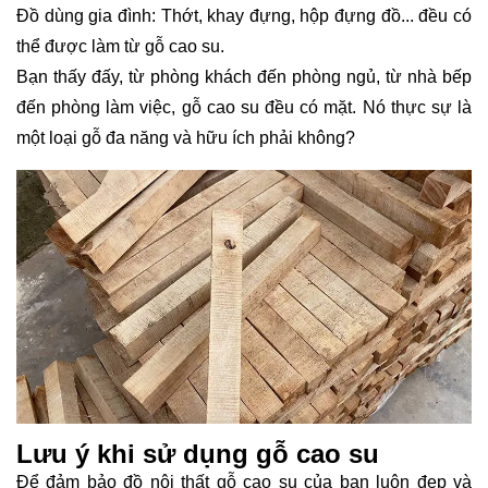
Đồ dùng gia đình: Thớt, khay đựng, hộp đựng đồ... đều có
thể được làm từ gỗ cao su.
Bạn thấy đấy, từ phòng khách đến phòng ngủ, từ nhà bếp
đến phòng làm việc, gỗ cao su đều có mặt. Nó thực sự là
một loại gỗ đa năng và hữu ích phải không?
Lưu ý khi sử dụng gỗ cao su
Để đảm bảo đồ nội thất gỗ cao su của bạn luôn đẹp và