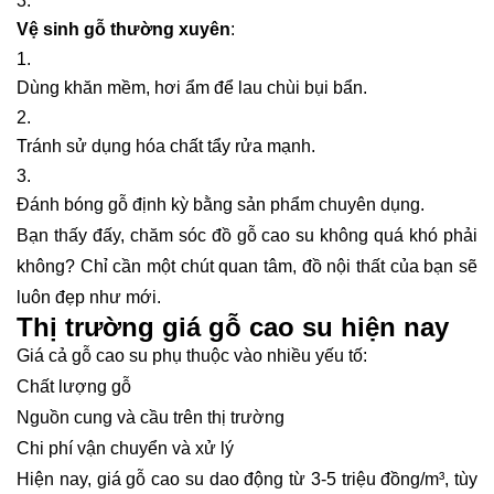
Vệ sinh gỗ thường xuyên
:
Dùng khăn mềm, hơi ẩm để lau chùi bụi bẩn.
Tránh sử dụng hóa chất tẩy rửa mạnh.
Đánh bóng gỗ định kỳ bằng sản phẩm chuyên dụng.
Bạn thấy đấy, chăm sóc đồ gỗ cao su không quá khó phải
không? Chỉ cần một chút quan tâm, đồ nội thất của bạn sẽ
luôn đẹp như mới.
Thị trường giá gỗ cao su hiện nay
Giá cả gỗ cao su phụ thuộc vào nhiều yếu tố:
Chất lượng gỗ
Nguồn cung và cầu trên thị trường
Chi phí vận chuyển và xử lý
Hiện nay, giá gỗ cao su dao động từ 3-5 triệu đồng/m³, tùy