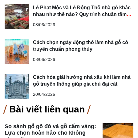
Lễ Phạt Mộc và Lễ Động Thổ nhà gỗ khác
nhau như thế nào? Quy trình chuẩn tâm
linh Bắc Bộ
03/06/2026
Cách chọn ngày động thổ làm nhà gỗ cổ
truyền chuẩn phong thủy
03/06/2026
Cách hóa giải hướng nhà xấu khi làm nhà
gỗ truyền thống giúp gia chủ đại cát
20/04/2026
Bài viết liên quan
So sánh gỗ gõ đỏ và gỗ cẩm vàng:
Lựa chọn hoàn hảo cho không