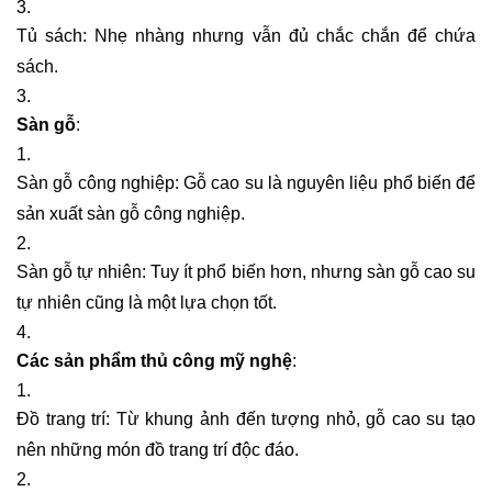
Tủ sách: Nhẹ nhàng nhưng vẫn đủ chắc chắn để chứa
sách.
Sàn gỗ
:
Sàn gỗ công nghiệp: Gỗ cao su là nguyên liệu phổ biến để
sản xuất sàn gỗ công nghiệp.
Sàn gỗ tự nhiên: Tuy ít phổ biến hơn, nhưng sàn gỗ cao su
tự nhiên cũng là một lựa chọn tốt.
Các sản phẩm thủ công mỹ nghệ
:
Đồ trang trí: Từ khung ảnh đến tượng nhỏ, gỗ cao su tạo
nên những món đồ trang trí độc đáo.