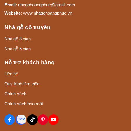
Email
: nhagohoangphuc@gmail.com
Website
: www.nhagohoangphuc.vn
Nhà gỗ cổ truyền
Nhà gỗ 3 gian
Nhà gỗ 5 gian
Hỗ trợ khách hàng
Liên hệ
Quy trình làm việc
Chính sách
Chính sách bảo mật