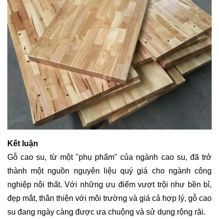
Kết luận
Gỗ cao su, từ một "phụ phẩm" của ngành cao su, đã trở
thành một nguồn nguyên liệu quý giá cho ngành công
nghiệp nội thất. Với những ưu điểm vượt trội như bền bỉ,
đẹp mắt, thân thiện với môi trường và giá cả hợp lý, gỗ cao
su đang ngày càng được ưa chuộng và sử dụng rộng rãi.