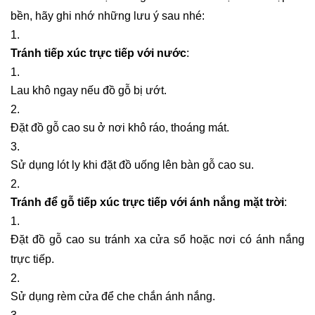
bền, hãy ghi nhớ những lưu ý sau nhé:
Tránh tiếp xúc trực tiếp với nước
:
Lau khô ngay nếu đồ gỗ bị ướt.
Đặt đồ gỗ cao su ở nơi khô ráo, thoáng mát.
Sử dụng lót ly khi đặt đồ uống lên bàn gỗ cao su.
Tránh để gỗ tiếp xúc trực tiếp với ánh nắng mặt trời
:
Đặt đồ gỗ cao su tránh xa cửa sổ hoặc nơi có ánh nắng
trực tiếp.
Sử dụng rèm cửa để che chắn ánh nắng.