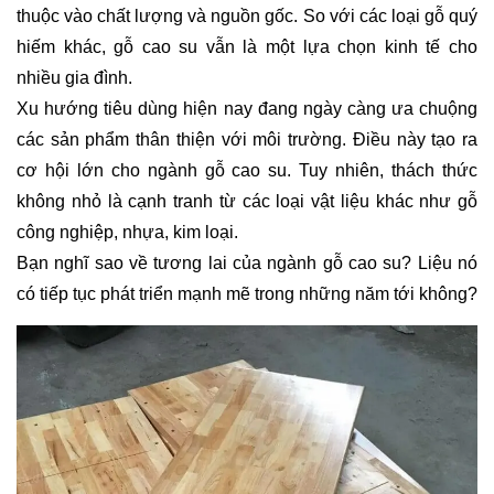
thuộc vào chất lượng và nguồn gốc. So với các loại gỗ quý
hiếm khác, gỗ cao su vẫn là một lựa chọn kinh tế cho
nhiều gia đình.
Xu hướng tiêu dùng hiện nay đang ngày càng ưa chuộng
các sản phẩm thân thiện với môi trường. Điều này tạo ra
cơ hội lớn cho ngành gỗ cao su. Tuy nhiên, thách thức
không nhỏ là cạnh tranh từ các loại vật liệu khác như gỗ
công nghiệp, nhựa, kim loại.
Bạn nghĩ sao về tương lai của ngành gỗ cao su? Liệu nó
có tiếp tục phát triển mạnh mẽ trong những năm tới không?