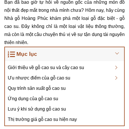
Bạn đã bao giờ tự hỏi về nguồn gốc của những món đồ
nội thất đẹp mắt trong nhà mình chưa? Hôm nay, hãy cùng
Nhà gỗ Hoàng Phúc khám phá một loại gỗ đặc biệt - gỗ
cao su. Đây không chỉ là một loại vật liệu thông thường,
mà còn là một câu chuyện thú vị về sự tận dụng tài nguyên
thiên nhiên.
Mục lục
Giới thiệu về gỗ cao su và cây cao su
Ưu nhược điểm của gỗ cao su
Quy trình sản xuất gỗ cao su
Ứng dụng của gỗ cao su
Lưu ý khi sử dụng gỗ cao su
Thị trường giá gỗ cao su hiện nay