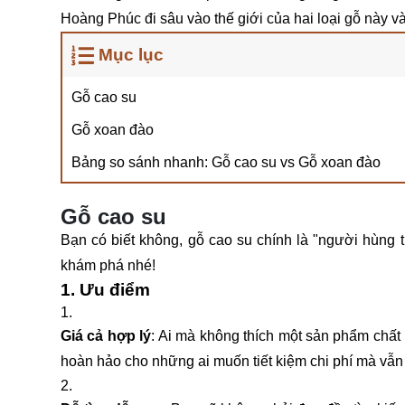
Hoàng Phúc đi sâu vào thế giới của hai loại gỗ này v
Mục lục
Gỗ cao su
Gỗ xoan đào
Bảng so sánh nhanh: Gỗ cao su vs Gỗ xoan đào
Gỗ cao su
Bạn có biết không, gỗ cao su chính là "người hùng 
khám phá nhé!
1. Ưu điểm
Giá cả hợp lý
: Ai mà không thích một sản phẩm chất
hoàn hảo cho những ai muốn tiết kiệm chi phí mà vẫn 