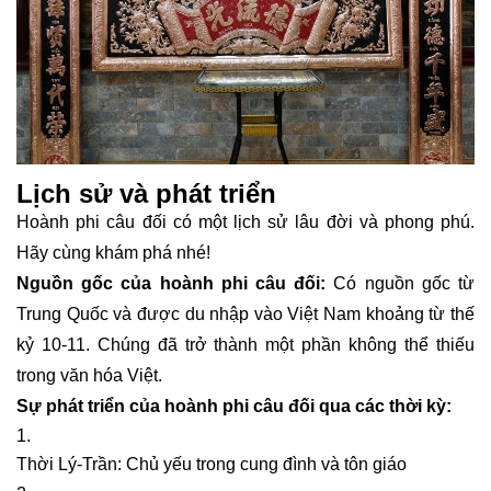
Lịch sử và phát triển
Hoành phi câu đối có một lịch sử lâu đời và phong phú.
Hãy cùng khám phá nhé!
Nguồn gốc của hoành phi câu đối:
Có nguồn gốc từ
Trung Quốc và được du nhập vào Việt Nam khoảng từ thế
kỷ 10-11. Chúng đã trở thành một phần không thể thiếu
trong văn hóa Việt.
Sự phát triển của hoành phi câu đối qua các thời kỳ:
Thời Lý-Trần: Chủ yếu trong cung đình và tôn giáo