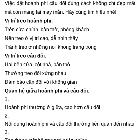
Việc đặt hoành phi câu đối đúng cách không chỉ đẹp mắt
mà còn mang lại may mắn. Hãy cùng tìm hiểu nhé!
Vị trí treo hoành phi:
Trên cửa chính, bàn thờ, phòng khách
Nên treo ở vị trí cao, dễ nhìn thấy
Tránh treo ở những nơi không trang trọng
Vị trí treo câu đối:
Hai bên cửa, cột nhà, bàn thờ
Thường treo đối xứng nhau
Đảm bảo cân đối với không gian
Quan hệ giữa hoành phi và câu đối:
Hoành phi thường ở giữa, cao hơn câu đối
Nội dung hoành phi và câu đối thường liên quan đến nhau