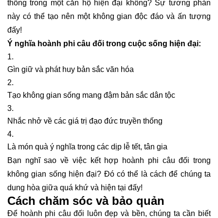
thống trong một căn hộ hiện đại không? Sự tương phản
này có thể tạo nên một không gian độc đáo và ấn tượng
đấy!
Ý nghĩa hoành phi câu đối trong cuộc sống hiện đại:
Gìn giữ và phát huy bản sắc văn hóa
Tạo không gian sống mang đậm bản sắc dân tộc
Nhắc nhở về các giá trị đạo đức truyền thống
Là món quà ý nghĩa trong các dịp lễ tết, tân gia
Bạn nghĩ sao về việc kết hợp hoành phi câu đối trong
không gian sống hiện đại? Đó có thể là cách để chúng ta
dung hòa giữa quá khứ và hiện tại đấy!
Cách chăm sóc và bảo quản
Để hoành phi câu đối luôn đẹp và bền, chúng ta cần biết