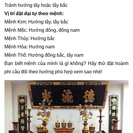
Tránh hướng tây hoặc tây bắc
Vị trí đặt đại tự theo mệnh:
Mệnh Kim: Hướng tây, tây bắc
Mệnh Mộc: Hướng đông, đông nam
Mệnh Thủy: Hướng bắc
Mệnh Hỏa: Hướng nam
Mệnh Thổ: Hướng đông bắc, tây nam
Bạn biết mệnh của mình là gì không? Hãy thử đặt hoành
phi câu đối theo hướng phù hợp xem sao nhé!