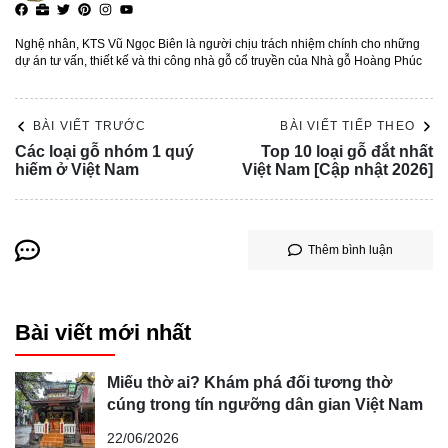
Nghệ nhân, KTS Vũ Ngọc Biên là người chịu trách nhiệm chính cho những
dự án tư vấn, thiết kế và thi công nhà gỗ cổ truyền của Nhà gỗ Hoàng Phúc
BÀI VIẾT TRƯỚC
BÀI VIẾT TIẾP THEO
Các loại gỗ nhóm 1 quý
Top 10 loại gỗ đắt nhất
hiếm ở Việt Nam
Việt Nam [Cập nhật 2026]
Thêm bình luận
Bài viết mới nhất
Miếu thờ ai? Khám phá đối tương thờ
cúng trong tín ngưỡng dân gian Việt Nam
22/06/2026