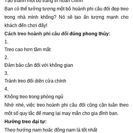
Tạo thành một bộ trang trí hoàn chỉnh
Bạn có thể tưởng tượng một bộ hoành phi câu đối đẹp treo
trong nhà mình không? Nó sẽ tạo ấn tượng mạnh cho
khách đến chơi đấy!
Cách treo hoành phi câu đối
đúng phong thủy:
Treo cao hơn tầm mắt
Đảm bảo cân đối với không gian
Tránh treo đối diện cửa chính
Không treo trong phòng ngủ
Nhớ nhé, việc treo hoành phi câu đối cũng cần tuân theo
một số quy tắc để mang lại may mắn cho gia đình bạn.
Hướng treo đại tự:
Theo hướng nam hoặc đông nam là tốt nhất