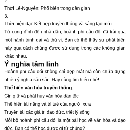
Thời Lê-Nguyễn: Phổ biến trong dân gian
Thời hiện đại: Kết hợp truyền thống và sáng tạo mới
Từ cung đình đến nhà dân, hoành phi câu đối đã trải qua
một hành trình dài và thú vị. Bạn có thể thấy sự phát triển
này qua cách chúng được sử dụng trong các không gian
khác nhau.
Ý nghĩa tâm linh
Hoành phi câu đối không chỉ đẹp mắt mà còn chứa đựng
nhiều ý nghĩa sâu sắc. Hãy cùng tìm hiểu nhé!
Thể hiện văn hóa truyền thống:
Gìn giữ và phát huy văn hóa dân tộc
Thể hiện tài năng và trí tuệ của người xưa
Truyền tải các giá trị đạo đức, triết lý sống
Mỗi bộ hoành phi câu đối là một bài học về văn hóa và đạo
đức. Bạn có thể học được gì từ chúng?