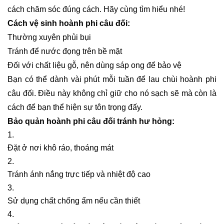
cách chăm sóc đúng cách. Hãy cùng tìm hiểu nhé!
Cách vệ sinh hoành phi câu đối:
Thường xuyên phủi bụi
Tránh để nước đọng trên bề mặt
Đối với chất liệu gỗ, nên dùng sáp ong để bảo vệ
Bạn có thể dành vài phút mỗi tuần để lau chùi hoành phi
câu đối. Điều này không chỉ giữ cho nó sạch sẽ mà còn là
cách để bạn thể hiện sự tôn trọng đấy.
Bảo quản hoành phi câu đối tránh hư hỏng:
Đặt ở nơi khô ráo, thoáng mát
Tránh ánh nắng trực tiếp và nhiệt độ cao
Sử dụng chất chống ẩm nếu cần thiết