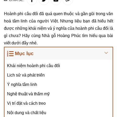
Hoành phi câu đối đã quá quen thuộc và gần gũi trong văn
hoá tâm linh của người Việt. Nhưng liệu bạn đã hiểu hết
được những khái niệm và ý nghĩa của hoành phi câu đối là
gì chưa? Hãy cùng Nhà gỗ Hoàng Phúc tìm hiểu qua bài
viết dưới đây nhé.
Mục lục
Khái niệm hoành phi câu đối
Lịch sử và phát triển
Ý nghĩa tâm linh
Nghệ thuật và thẩm mỹ
Vị trí đặt và cách treo
Nội dung và chất liệu