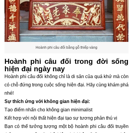
Hoành phi câu đối bằng gỗ thiếp vàng
Hoành phi câu đối trong đời sống
hiện đại ngày nay
Hoành phi câu đối không chỉ là di sản của quá khứ mà còn
có chỗ đứng trong cuộc sống hiện đại. Hãy cùng khám phá
nhé!
Sự thích ứng với không gian hiện đại:
Tạo điểm nhấn cho không gian minimalist
Kết hợp với nội thất hiện đại tạo sự tương phản thú vị
Bạn có thể tưởng tượng một bộ hoành phi câu đối truyền