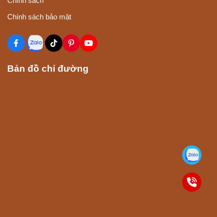
Chính sách
Chính sách bảo mật
Bản đồ chỉ đường