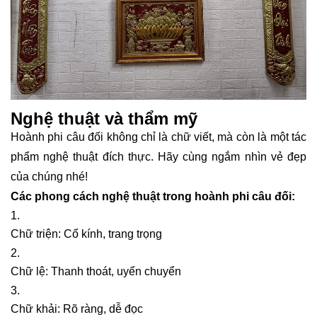
Nghệ thuật và thẩm mỹ
Hoành phi câu đối không chỉ là chữ viết, mà còn là một tác
phẩm nghệ thuật đích thực. Hãy cùng ngắm nhìn vẻ đẹp
của chúng nhé!
Các phong cách nghệ thuật trong hoành phi câu đối:
Chữ triện: Cổ kính, trang trọng
Chữ lệ: Thanh thoát, uyển chuyển
Chữ khải: Rõ ràng, dễ đọc