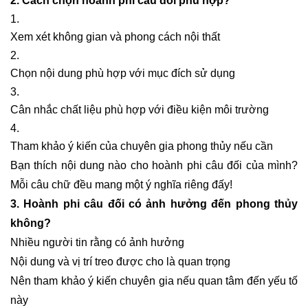
2. Cách chọn hoành phi câu đối phù hợp?
Xem xét không gian và phong cách nội thất
Chọn nội dung phù hợp với mục đích sử dụng
Cân nhắc chất liệu phù hợp với điều kiện môi trường
Tham khảo ý kiến của chuyên gia phong thủy nếu cần
Bạn thích nội dung nào cho hoành phi câu đối của mình?
Mỗi câu chữ đều mang một ý nghĩa riêng đấy!
3. Hoành phi câu đối có ảnh hưởng đến phong thủy
không?
Nhiều người tin rằng có ảnh hưởng
Nội dung và vị trí treo được cho là quan trọng
Nên tham khảo ý kiến chuyên gia nếu quan tâm đến yếu tố
này