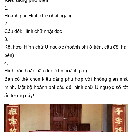
Kiểu dáng phổ biến:
Hoành phi: Hình chữ nhật ngang
Câu đối: Hình chữ nhật dọc
Kết hợp: Hình chữ U ngược (hoành phi ở trên, câu đối hai
bên)
Hình tròn hoặc bầu dục (cho hoành phi)
Bạn có thể chọn kiểu dáng phù hợp với không gian nhà
mình. Một bộ hoành phi câu đối hình chữ U ngược sẽ rất
ấn tượng đấy!