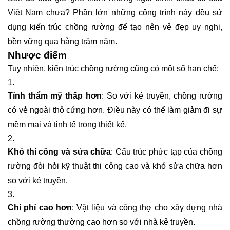
Việt Nam chưa? Phần lớn những công trình này đều sử
dụng kiến trúc chồng rường để tạo nên vẻ đẹp uy nghi,
bền vững qua hàng trăm năm.
Nhược điểm
Tuy nhiên, kiến trúc chồng rường cũng có một số hạn chế:
Tính thẩm mỹ thấp hơn
: So với kẻ truyền, chồng rường
có vẻ ngoài thô cứng hơn. Điều này có thể làm giảm đi sự
mềm mại và tinh tế trong thiết kế.
Khó thi công và sửa chữa
: Cấu trúc phức tạp của chồng
rường đòi hỏi kỹ thuật thi công cao và khó sửa chữa hơn
so với kẻ truyền.
Chi phí cao hơn
: Vật liệu và công thợ cho xây dựng nhà
chồng rường thường cao hơn so với nhà kẻ truyền.