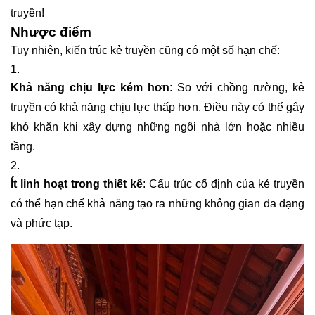
truyền!
Nhược điểm
Tuy nhiên, kiến trúc kẻ truyền cũng có một số hạn chế:
Khả năng chịu lực kém hơn
: So với chồng rường, kẻ
truyền có khả năng chịu lực thấp hơn. Điều này có thể gây
khó khăn khi xây dựng những ngôi nhà lớn hoặc nhiều
tầng.
Ít linh hoạt trong thiết kế
: Cấu trúc cố định của kẻ truyền
có thể hạn chế khả năng tạo ra những không gian đa dạng
và phức tạp.