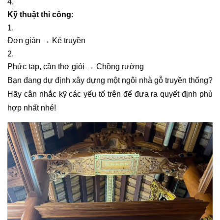
Kỹ thuật thi công
:
Đơn giản → Kẻ truyền
Phức tạp, cần thợ giỏi → Chồng rường
Bạn đang dự định xây dựng một ngôi nhà gỗ truyền thống?
Hãy cân nhắc kỹ các yếu tố trên để đưa ra quyết định phù
hợp nhất nhé!