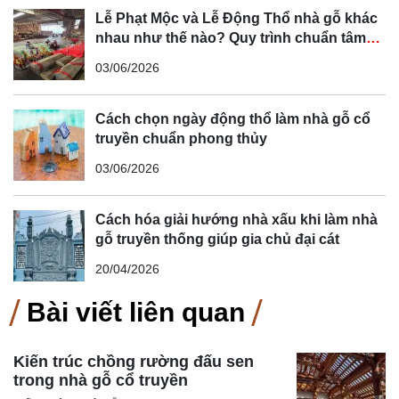
Lễ Phạt Mộc và Lễ Động Thổ nhà gỗ khác
nhau như thế nào? Quy trình chuẩn tâm
linh Bắc Bộ
03/06/2026
Cách chọn ngày động thổ làm nhà gỗ cổ
truyền chuẩn phong thủy
03/06/2026
Cách hóa giải hướng nhà xấu khi làm nhà
gỗ truyền thống giúp gia chủ đại cát
20/04/2026
Bài viết liên quan
Kiến trúc chồng rường đấu sen
trong nhà gỗ cổ truyền