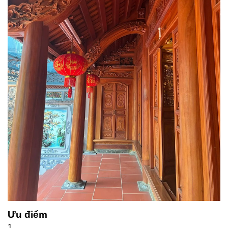
Ưu điểm