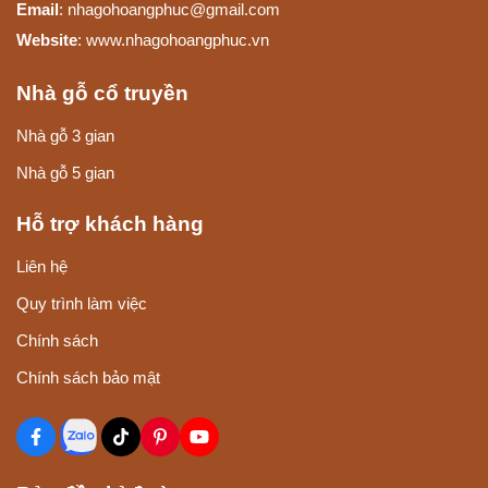
Email
: nhagohoangphuc@gmail.com
Website
: www.nhagohoangphuc.vn
Nhà gỗ cổ truyền
Nhà gỗ 3 gian
Nhà gỗ 5 gian
Hỗ trợ khách hàng
Liên hệ
Quy trình làm việc
Chính sách
Chính sách bảo mật