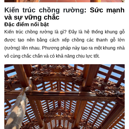
Kiến trúc chồng rường
: Sức mạnh
và sự vững chắc
Đặc điểm nổi bật
Kiến trúc chồng rường là gì? Đây là hệ thống khung gỗ
được tạo nên bằng cách xếp chồng các thanh gỗ lớn
(rường) lên nhau. Phương pháp này tạo ra một khung nhà
vô cùng chắc chắn và có khả năng chịu lực tốt.