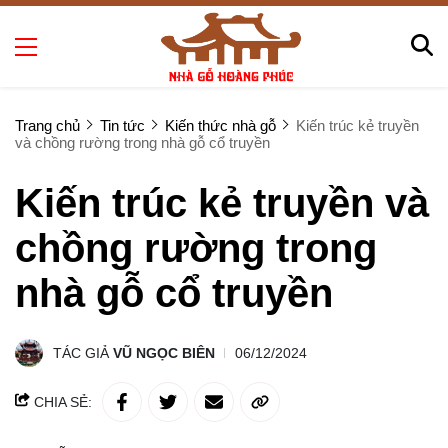
Trang chủ
Tin tức
Kiến thức nhà gỗ
Kiến trúc kẻ truyền
và chồng rường trong nhà gỗ cổ truyền
Kiến trúc kẻ truyền và
chồng rường trong
nhà gỗ cổ truyền
TÁC GIẢ
VŨ NGỌC BIÊN
06/12/2024
CHIA SẺ: