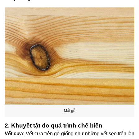
Mắt gỗ
2. Khuyết tật do quá trình chế biến
Vết cưa:
Vết cưa trên gỗ giống như những vết sẹo trên làn