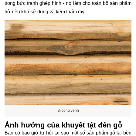
trong bức tranh ghép hình - nó làm cho toàn bộ sản phẩm
trở nên khó sử dụng và kém thẩm mỹ.
Bị cong vênh
Ảnh hưởng của khuyết tật đến gỗ
Bạn có bao giờ tự hỏi tại sao một số sản phẩm gỗ lại bền