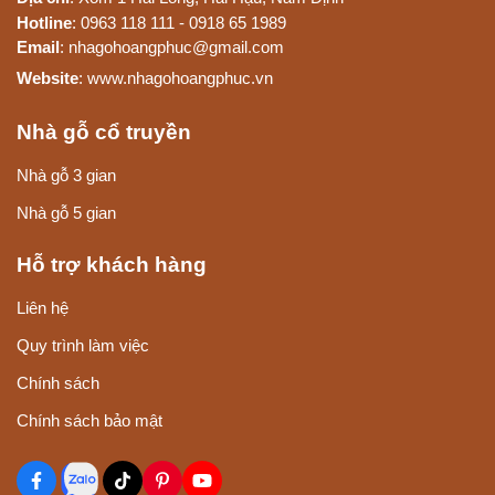
Hotline
: 0963 118 111 - 0918 65 1989
Email
: nhagohoangphuc@gmail.com
Website
: www.nhagohoangphuc.vn
Nhà gỗ cổ truyền
Nhà gỗ 3 gian
Nhà gỗ 5 gian
Hỗ trợ khách hàng
Liên hệ
Quy trình làm việc
Chính sách
Chính sách bảo mật