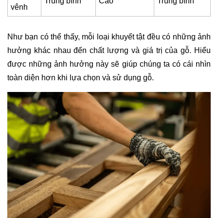
Trung bình
Cao
Trung bình
vênh
Như bạn có thể thấy, mỗi loại khuyết tật đều có những ảnh
hưởng khác nhau đến chất lượng và giá trị của gỗ. Hiểu
được những ảnh hưởng này sẽ giúp chúng ta có cái nhìn
toàn diện hơn khi lựa chọn và sử dụng gỗ.