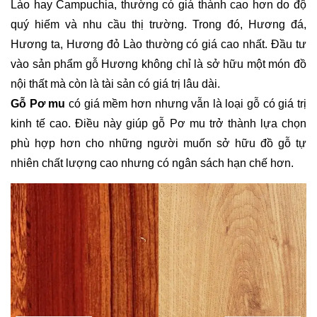
Lào hay Campuchia, thường có giá thành cao hơn do độ
quý hiếm và nhu cầu thị trường. Trong đó, Hương đá,
Hương ta, Hương đỏ Lào thường có giá cao nhất. Đầu tư
vào sản phẩm gỗ Hương không chỉ là sở hữu một món đồ
nội thất mà còn là tài sản có giá trị lâu dài.
Gỗ Pơ mu
có giá mềm hơn nhưng vẫn là loại gỗ có giá trị
kinh tế cao. Điều này giúp gỗ Pơ mu trở thành lựa chọn
phù hợp hơn cho những người muốn sở hữu đồ gỗ tự
nhiên chất lượng cao nhưng có ngân sách hạn chế hơn.