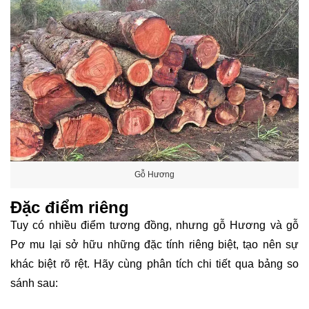
Gỗ Hương
Đặc điểm riêng
Tuy có nhiều điểm tương đồng, nhưng gỗ Hương và gỗ
Pơ mu lại sở hữu những đặc tính riêng biệt, tạo nên sự
khác biệt rõ rệt. Hãy cùng phân tích chi tiết qua bảng so
sánh sau: