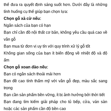
thể đưa ra quyết định sáng suốt hơn. Dưới đây là những
tình huống cụ thể giúp bạn chọn lựa:
Chọn gỗ xà cừ nếu:
Ngân sách của bạn có hạn
Bạn chỉ cần đồ nội thất cơ bản, không yêu cầu quá cao về
vân gỗ
Bạn mua từ đơn vị uy tín với quy trình xử lý gỗ tốt
Không gian sống của bạn ít biến động về nhiệt độ và độ
ẩm
Chọn gỗ xoan đào nếu:
Bạn có ngân sách thoải mái hơn
Bạn đề cao tính thẩm mỹ với vân gỗ đẹp, màu sắc sang
trọng
Bạn cần sản phẩm bền vững, ít bị ảnh hưởng bởi thời tiết
Bạn đang tìm kiếm giải pháp cho tủ bếp, cửa, ván sàn
hoặc các sản phẩm cần độ bền cao