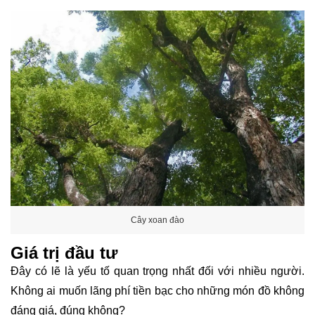
Cây xoan đào
Giá trị đầu tư
Đây có lẽ là yếu tố quan trọng nhất đối với nhiều người.
Không ai muốn lãng phí tiền bạc cho những món đồ không
đáng giá, đúng không?