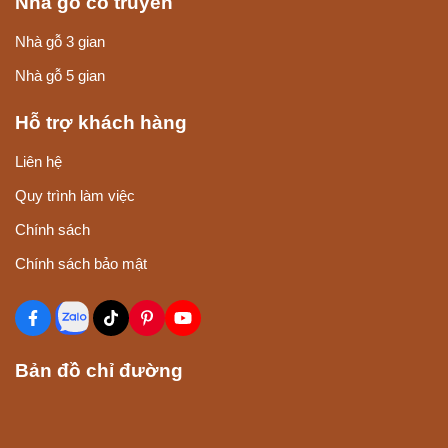
Nhà gỗ cổ truyền
Nhà gỗ 3 gian
Nhà gỗ 5 gian
Hỗ trợ khách hàng
Liên hệ
Quy trình làm việc
Chính sách
Chính sách bảo mật
Bản đồ chỉ đường