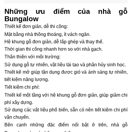
Những ưu điểm của nhà gỗ
Bungalow
Thiết kế đơn giản, dễ thi công:
Mặt bằng nhà thông thoáng, ít vách ngăn.
Hệ khung gỗ đơn giản, dễ lắp ghép và thay thế.
Thời gian thi công nhanh hơn so với nhà gạch.
Thân thiện với môi trường:
Sử dụng gỗ tự nhiên, vật liệu tái tạo và phân hủy sinh học.
Thiết kế mở giúp tận dụng được gió và ánh sáng tự nhiên,
tiết kiệm năng lượng.
Tiết kiệm chi phí:
Thiết kế một tầng với hệ khung gỗ đơn giản, giúp giảm chi
phí xây dựng.
Sử dụng các vật liệu phổ biến, sẵn có nên tiết kiệm chi phí
vận chuyển.
Bên cạnh những đặc điểm nổi bật ở trên, nhà gỗ