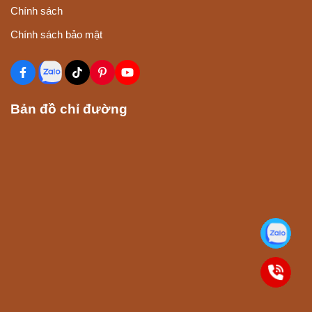
Chính sách
Chính sách bảo mật
Bản đồ chỉ đường