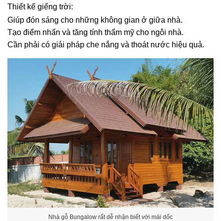
Thiết kế giếng trời:
Giúp đón sáng cho những không gian ở giữa nhà.
Tạo điểm nhấn và tăng tính thẩm mỹ cho ngôi nhà.
Cần phải có giải pháp che nắng và thoát nước hiệu quả.
Nhà gỗ Bungalow rất dễ nhận biết với mái dốc