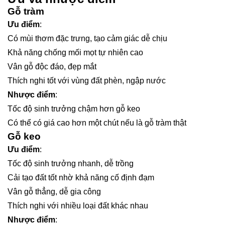
Gỗ tràm
Ưu điểm
:
Có mùi thơm đặc trưng, tạo cảm giác dễ chịu
Khả năng chống mối mọt tự nhiên cao
Vân gỗ độc đáo, đẹp mắt
Thích nghi tốt với vùng đất phèn, ngập nước
Nhược điểm
:
Tốc độ sinh trưởng chậm hơn gỗ keo
Có thể có giá cao hơn một chút nếu là gỗ tràm thật
Gỗ keo
Ưu điểm
:
Tốc độ sinh trưởng nhanh, dễ trồng
Cải tạo đất tốt nhờ khả năng cố định đạm
Vân gỗ thẳng, dễ gia công
Thích nghi với nhiều loại đất khác nhau
Nhược điểm
: