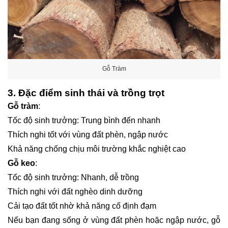
Gỗ Tràm
3. Đặc điểm sinh thái và trồng trọt
Gỗ tràm
:
Tốc độ sinh trưởng: Trung bình đến nhanh
Thích nghi tốt với vùng đất phèn, ngập nước
Khả năng chống chịu môi trường khắc nghiệt cao
Gỗ keo
:
Tốc độ sinh trưởng: Nhanh, dễ trồng
Thích nghi với đất nghèo dinh dưỡng
Cải tạo đất tốt nhờ khả năng cố định đạm
Nếu bạn đang sống ở vùng đất phèn hoặc ngập nước, gỗ