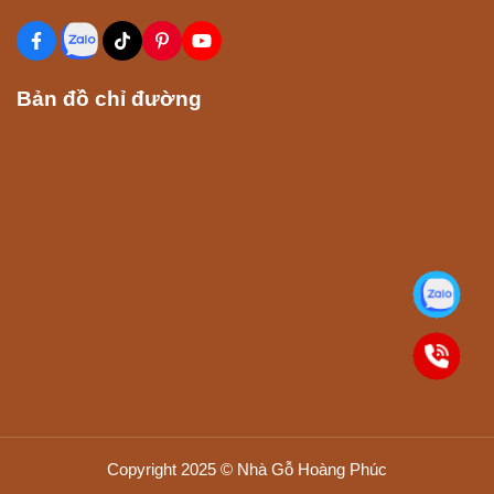
Bản đồ chỉ đường
Copyright 2025 © Nhà Gỗ Hoàng Phúc